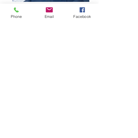
Phone
Email
Facebook