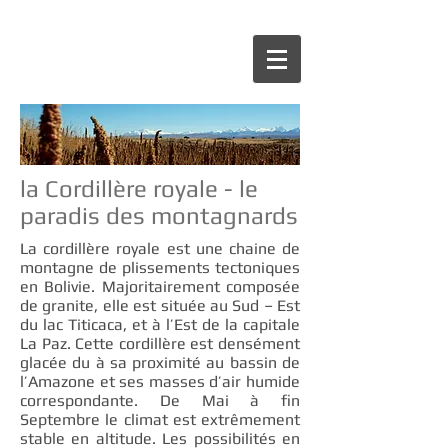
la Cordillère royale - le
paradis des montagnards
La cordillère royale est une chaine de
montagne de plissements tectoniques
en Bolivie. Majoritairement composée
de granite, elle est située au Sud – Est
du lac Titicaca, et à l’Est de la capitale
La Paz. Cette cordillère est densément
glacée du à sa proximité au bassin de
l’Amazone et ses masses d’air humide
correspondante. De Mai à fin
Septembre le climat est extrêmement
stable en altitude. Les possibilités en