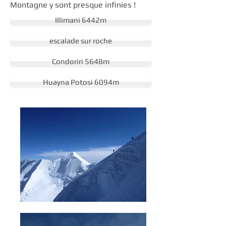
Montagne y sont presque infinies !
Illimani 6442m
escalade sur roche
Condoriri 5648m
Huayna Potosi 6094m