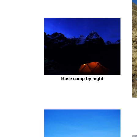
Base camp by night