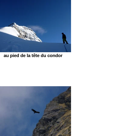
au pied de la tête du condor