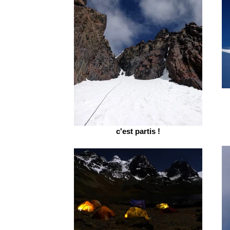
c'est partis !