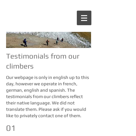
Testimonials from our
climbers
Our webpage is only in english up to this
day, however we operate in french,
german, english and spanish. The
testimonials from our climbers reflect
their native language. We did not
translate them. Please ask if you would
like to privately contact one of them.
01