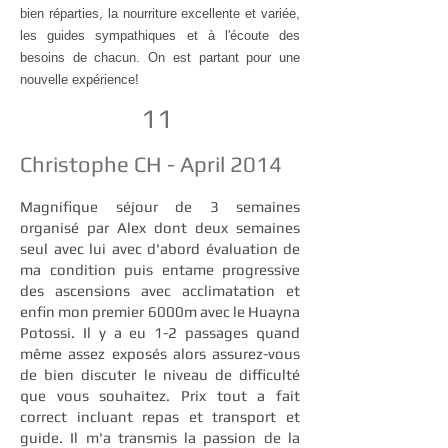
bien réparties, la nourriture excellente et variée,
les guides sympathiques et à l'écoute des
besoins de chacun. On est partant pour une
nouvelle expérience!
11
Christophe CH - April 2014
Magnifique séjour de 3 semaines
organisé par Alex dont deux semaines
seul avec lui avec d'abord évaluation de
ma condition puis entame progressive
des ascensions avec acclimatation et
enfin mon premier 6000m avec le Huayna
Potossi. Il y a eu 1-2 passages quand
même assez exposés alors assurez-vous
de bien discuter le niveau de difficulté
que vous souhaitez. Prix tout a fait
correct incluant repas et transport et
guide. Il m'a transmis la passion de la