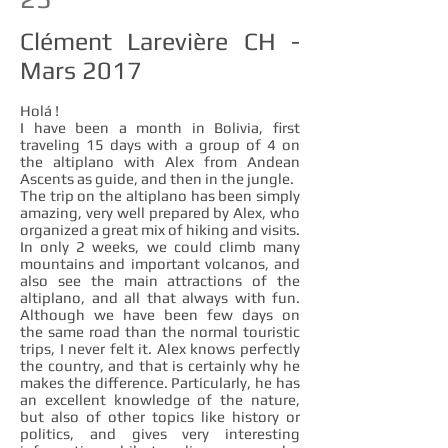
Clément Larevière CH -
Mars 2017
Holá !
I have been a month in Bolivia, first
traveling 15 days with a group of 4 on
the altiplano with Alex from Andean
Ascents as guide, and then in the jungle.
The trip on the altiplano has been simply
amazing, very well prepared by Alex, who
organized a great mix of hiking and visits.
In only 2 weeks, we could climb many
mountains and important volcanos, and
also see the main attractions of the
altiplano, and all that always with fun.
Although we have been few days on
the same road than the normal touristic
trips, I never felt it. Alex knows perfectly
the country, and that is certainly why he
makes the difference. Particularly, he has
an excellent knowledge of the nature,
but also of other topics like history or
politics, and gives very interesting