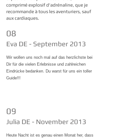
comprimé explosif d'adrénaline, que je
recommande à tous les aventuriers, sauf
aux cardiaques.
08
Eva DE - September 2013
Wir wollen uns noch mal auf das herzlichste bei
Dir für die vielen Erlebnisse und zahlreichen
Eindrücke bedanken. Du warst für uns ein toller
Guide!!!
09
Julia DE - November 2013
Heute Nacht ist es genau einen Monat her, dass